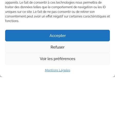
appareils. Le fait de consentir à ces technologies nous permettra de
traiter des données telles que le comportement de navigation ou les ID
uniques sur ce site. Le fait de ne pas consentir ou de retirer son
consentement peut avoir un effet négatif sur certaines caractéristiques et
fonctions.
Accepter
Refuser
Voir les préférences
Mentions Légales