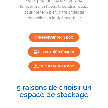
Opter pour un box de stockage
temporaire, est donc la solution idéale
pour mener à bien votre projet de
rénovation en toute tranquillité.
Réserver Mon Box
Je veux déménager
Calculateur de box
5 raisons de choisir un
espace de stockage