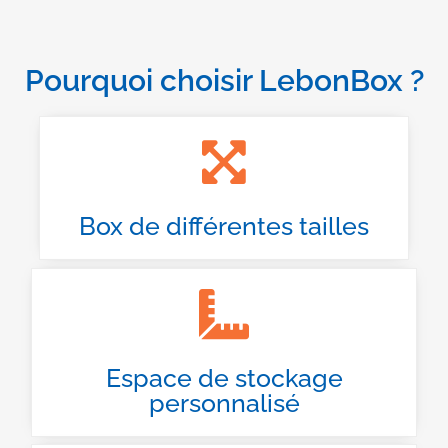
Pourquoi choisir LebonBox ?
Box de différentes tailles
Espace de stockage
personnalisé