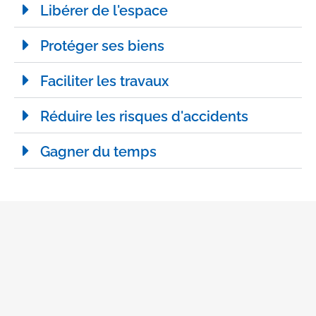
Libérer de l'espace
Protéger ses biens
Faciliter les travaux
Réduire les risques d'accidents
Gagner du temps