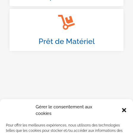
Prêt de Matériel
Gérer le consentement aux
cookies
Pour offrir les meilleures expériences, nous utilisons des technologies
telles que les cookies pour stocker et/ou accéder aux informations des