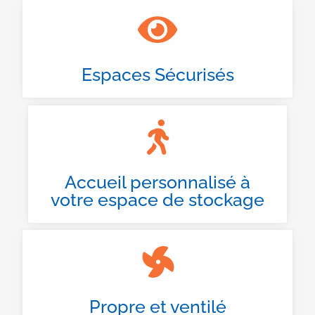
Espaces Sécurisés
Accueil personnalisé à
votre espace de stockage
Propre et ventilé